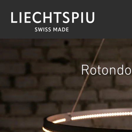
Rotondo