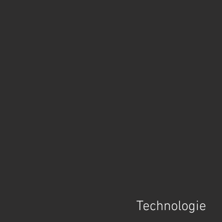
Technologie