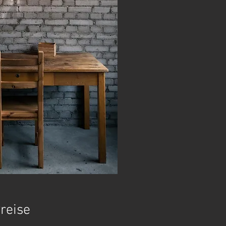
reise