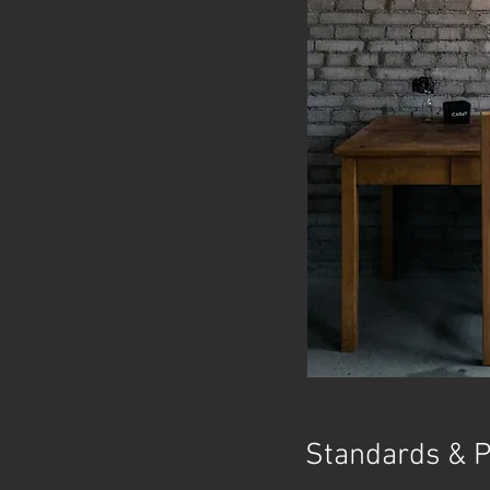
Standards & P