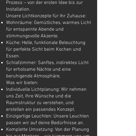
Prozess – von der ersten Idee bis zur
Installation.
Unsere Lichtkonzepte für Ihr Zuhause:
Wohnräume: Gemütliches, warmes Licht
für entspannte Abende und
stimmungsvolle Akzente.
Küche: Helle, funktionale Beleuchtung
für perfekte Sicht beim Kochen und
Essen.
Schlafzimmer: Sanftes, indirektes Licht
für erholsame Nächte und eine
beruhigende Atmosphäre.
Was wir bieten:
Individuelle Lichtplanung: Wir nehmen
uns Zeit, Ihre Wünsche und die
Raumstruktur zu verstehen, und
erstellen ein passendes Konzept.
Einzigartige Leuchten: Unsere Leuchten
passen wir auf deine Bedürfnisse an.
Komplette Umsetzung: Von der Planung