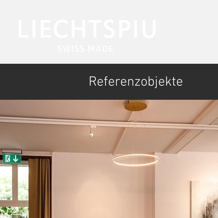
Referenzobjekte