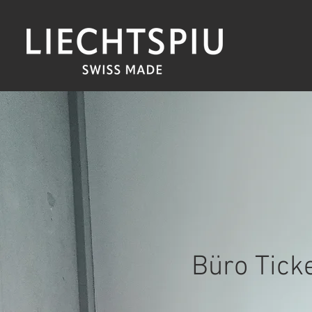
Büro Tick