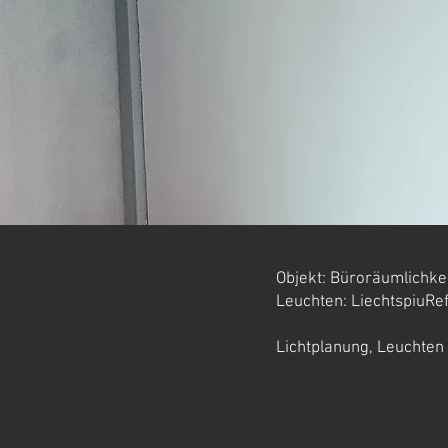
Objekt: Büroräumlichke
Leuchten
: LiechtspiuRe
Lichtplanung, Leuchten