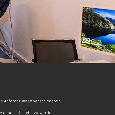
 die Anforderungen verschiedener
ne dabei geblendet zu werden.