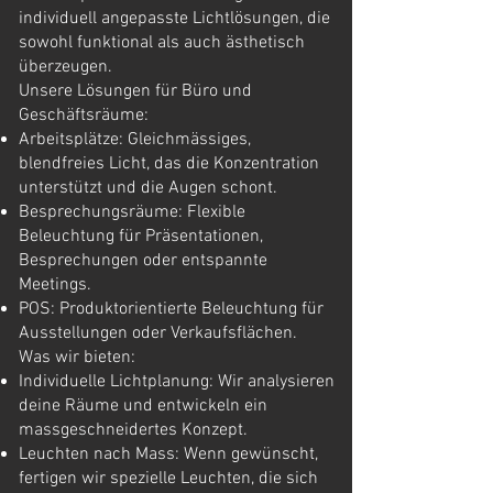
individuell angepasste Lichtlösungen, die
sowohl funktional als auch ästhetisch
überzeugen.
Unsere Lösungen für Büro und
Geschäftsräume:
Arbeitsplätze: Gleichmässiges,
blendfreies Licht, das die Konzentration
unterstützt und die Augen schont.
Besprechungsräume: Flexible
Beleuchtung für Präsentationen,
Besprechungen oder entspannte
Meetings.
POS: Produktorientierte Beleuchtung für
Ausstellungen oder Verkaufsflächen.
Was wir bieten:
Individuelle Lichtplanung: Wir analysieren
deine Räume und entwickeln ein
massgeschneidertes Konzept.
Leuchten nach Mass: Wenn gewünscht,
fertigen wir spezielle Leuchten, die sich