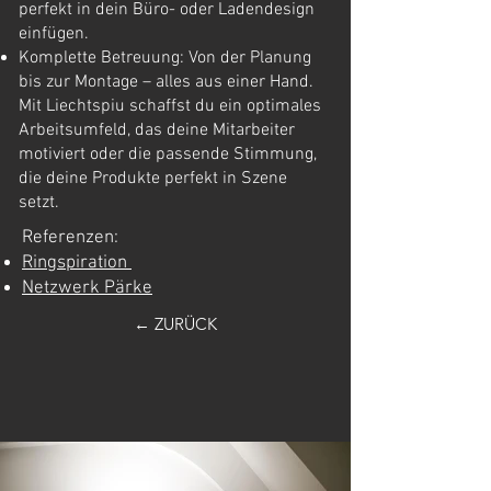
perfekt in dein Büro- oder Ladendesign
einfügen.
Komplette Betreuung: Von der Planung
bis zur Montage – alles aus einer Hand.
Mit Liechtspiu schaffst du ein optimales
Arbeitsumfeld, das deine Mitarbeiter
motiviert oder die passende Stimmung,
die deine Produkte perfekt in Szene
setzt.
Referenzen:
Ringspiration
Netzwerk Pärke
← ZURÜCK